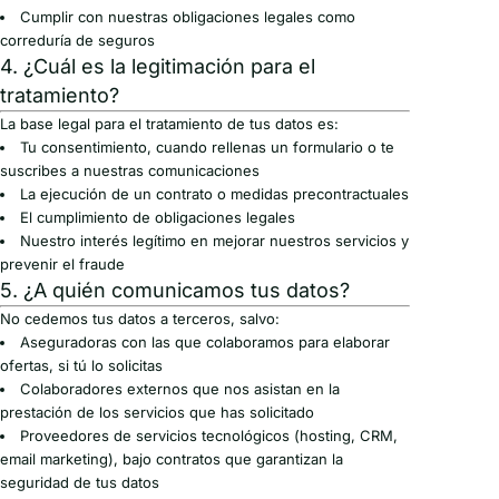
Cumplir con nuestras obligaciones legales como
correduría de seguros
4. ¿Cuál es la legitimación para el
tratamiento?
La base legal para el tratamiento de tus datos es:
Tu consentimiento, cuando rellenas un formulario o te
suscribes a nuestras comunicaciones
La ejecución de un contrato o medidas precontractuales
El cumplimiento de obligaciones legales
Nuestro interés legítimo en mejorar nuestros servicios y
prevenir el fraude
5. ¿A quién comunicamos tus datos?
No cedemos tus datos a terceros, salvo:
Aseguradoras con las que colaboramos para elaborar
ofertas, si tú lo solicitas
Colaboradores externos que nos asistan en la
prestación de los servicios que has solicitado
Proveedores de servicios tecnológicos (hosting, CRM,
email marketing), bajo contratos que garantizan la
seguridad de tus datos