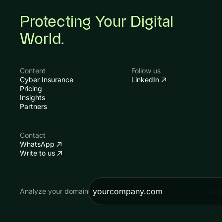
Protecting Your Digital
World.
Content
Follow us
Cyber Insurance
LinkedIn
Pricing
Insights
Partners
Contact
WhatsApp
Write to us
Ana
Analyze your domain