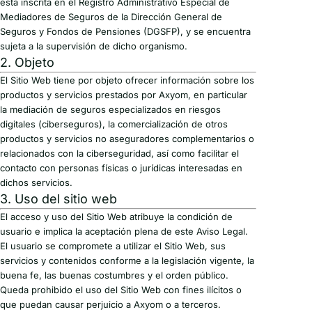
está inscrita en el Registro Administrativo Especial de
Mediadores de Seguros de la Dirección General de
Seguros y Fondos de Pensiones (DGSFP), y se encuentra
sujeta a la supervisión de dicho organismo.
2. Objeto
El Sitio Web tiene por objeto ofrecer información sobre los
productos y servicios prestados por Axyom, en particular
la mediación de seguros especializados en riesgos
digitales (ciberseguros), la comercialización de otros
productos y servicios no aseguradores complementarios o
relacionados con la ciberseguridad, así como facilitar el
contacto con personas físicas o jurídicas interesadas en
dichos servicios.
3. Uso del sitio web
El acceso y uso del Sitio Web atribuye la condición de
usuario e implica la aceptación plena de este Aviso Legal.
El usuario se compromete a utilizar el Sitio Web, sus
servicios y contenidos conforme a la legislación vigente, la
buena fe, las buenas costumbres y el orden público.
Queda prohibido el uso del Sitio Web con fines ilícitos o
que puedan causar perjuicio a Axyom o a terceros.