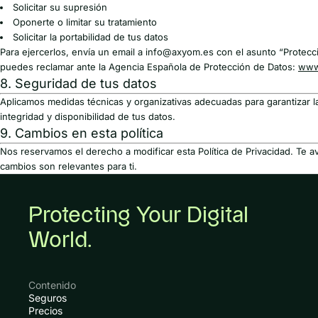
Solicitar su supresión
Oponerte o limitar su tratamiento
Solicitar la portabilidad de tus datos
Para ejercerlos, envía un email a
info@axyom.es
con el asunto “Protecc
puedes reclamar ante la Agencia Española de Protección de Datos:
www
8. Seguridad de tus datos
Aplicamos medidas técnicas y organizativas adecuadas para garantizar la
integridad y disponibilidad de tus datos.
9. Cambios en esta política
Nos reservamos el derecho a modificar esta Política de Privacidad. Te a
cambios son relevantes para ti.
Protecting Your Digital
World.
Contenido
Seguros
Precios