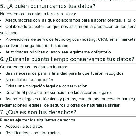
5. ¿A quién comunicamos tus datos?
No cedemos tus datos a terceros, salvo:
Aseguradoras con las que colaboramos para elaborar ofertas, si tú lo 
Colaboradores externos que nos asistan en la prestación de los serv
solicitado
Proveedores de servicios tecnológicos (hosting, CRM, email marketin
garantizan la seguridad de tus datos
Autoridades públicas cuando sea legalmente obligatorio
6. ¿Durante cuánto tiempo conservamos tus datos?
Conservaremos tus datos mientras:
Sean necesarios para la finalidad para la que fueron recogidos
No solicites su supresión
Exista una obligación legal de conservación
Durante el plazo de prescripción de las acciones legales
Asesores legales o técnicos y peritos, cuando sea necesario para eje
reclamaciones legales, de seguros u otras de naturaleza similar
7. ¿Cuáles son tus derechos?
Puedes ejercer los siguientes derechos:
Acceder a tus datos
Rectificarlos si son inexactos