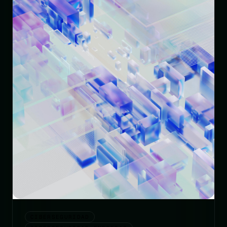
CIBERSEGURIDAD