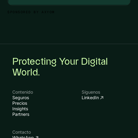
SPONSORED BY AXYOM
Protecting Your Digital
World.
Contenido
Síguenos
Seguros
LinkedIn
Precios
Insights
Partners
Contacto
WhatsApp