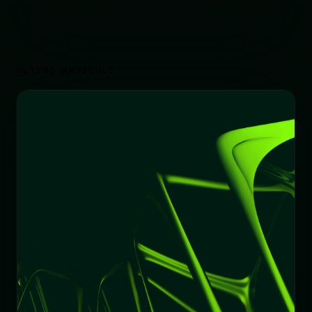
ÚLTIMO ARTÍCULO