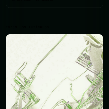
TODOS LOS ARTÍCULOS