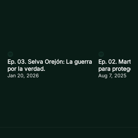
Ep. 03. Selva Orejón: La guerra
Ep. 02. Martín
por la verdad.
para proteger.
Jan 20, 2026
Aug 7, 2025