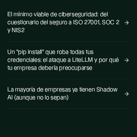
El mínimo viable de ciberseguridad: del
cuestionario del seguro a ISO 27001, SOC 2
y NIS2
Un "pip install" que roba todas tus
credenciales: el ataque a LiteLLM y por qué
tu empresa debería preocuparse
La mayoría de empresas ya tienen Shadow
AI (aunque no lo sepan)