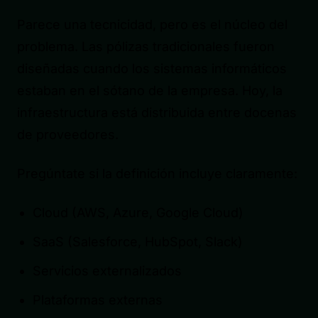
Parece una tecnicidad, pero es el núcleo del
problema. Las pólizas tradicionales fueron
diseñadas cuando los sistemas informáticos
estaban en el sótano de la empresa. Hoy, la
infraestructura está distribuida entre docenas
de proveedores.
Pregúntate si la definición incluye claramente:
Cloud (AWS, Azure, Google Cloud)
SaaS (Salesforce, HubSpot, Slack)
Servicios externalizados
Plataformas externas