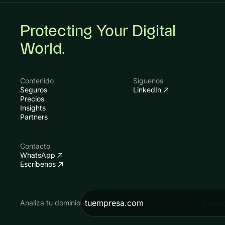
Protecting Your Digital
World.
Contenido
Síguenos
Seguros
LinkedIn
Precios
Insights
Partners
Contacto
WhatsApp
Escríbenos
Anali
Analiza tu dominio