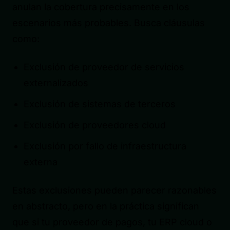
anulan la cobertura precisamente en los
escenarios más probables. Busca cláusulas
como:
Exclusión de proveedor de servicios
externalizados
Exclusión de sistemas de terceros
Exclusión de proveedores cloud
Exclusión por fallo de infraestructura
externa
Estas exclusiones pueden parecer razonables
en abstracto, pero en la práctica significan
que si tu proveedor de pagos, tu ERP cloud o