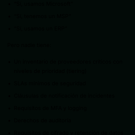
“Sí, usamos Microsoft”
“Sí, tenemos un MSP”
“Sí, usamos un ERP”
Pero nadie tiene:
Un inventario de proveedores críticos con
niveles de prioridad (tiering)
SLAs mínimos de seguridad
Cláusulas de notificación de incidentes
Requisitos de MFA y logging
Derechos de auditoría
Requisitos de cifrado y retención de datos