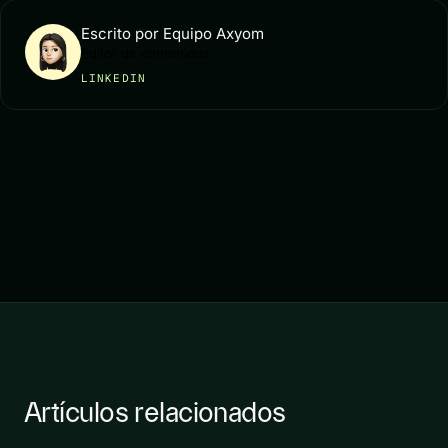
Escrito por Equipo Axyom
Editor de contenidos
LINKEDIN
Artículos relacionados