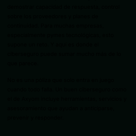
demostrar capacidad de respuesta, control
sobre los proveedores y planes de
continuidad. Para muchas empresas,
especialmente pymes tecnológicas, esto
supone un reto. Y aquí es donde el
ciberseguro puede sumar mucho más de lo
que parece.
No es una póliza que solo entra en juego
cuando todo falla. Un buen ciberseguro como
el de Axyom incluye herramientas, servicios y
asesoramiento que ayudan a anticiparse,
prevenir y responder.