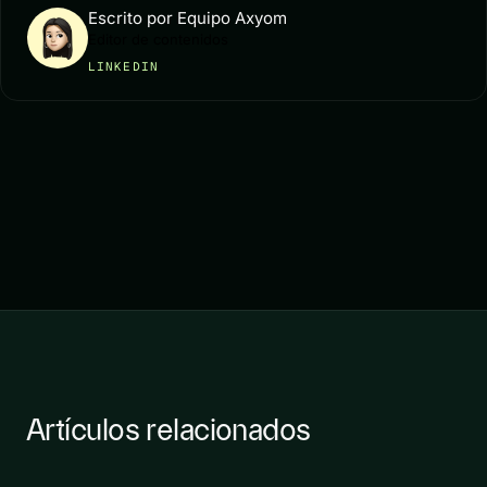
Escrito por Equipo Axyom
Editor de contenidos
LINKEDIN
Artículos relacionados