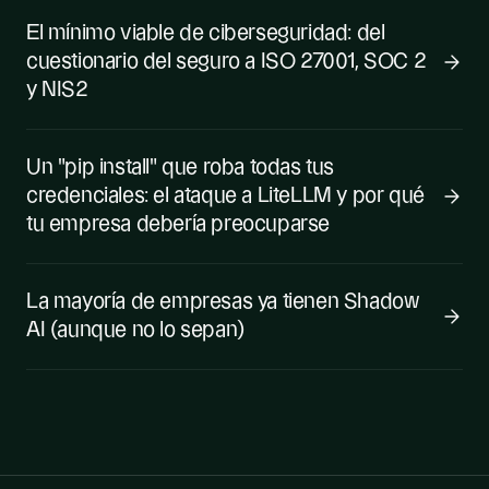
El mínimo viable de ciberseguridad: del
cuestionario del seguro a ISO 27001, SOC 2
y NIS2
Un "pip install" que roba todas tus
credenciales: el ataque a LiteLLM y por qué
tu empresa debería preocuparse
La mayoría de empresas ya tienen Shadow
AI (aunque no lo sepan)