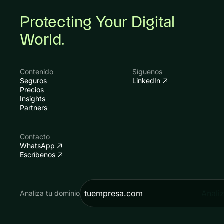
Protecting Your Digital
World.
Contenido
Síguenos
Seguros
LinkedIn
Precios
Insights
Partners
Contacto
WhatsApp
Escríbenos
Anali
Analiza tu dominio