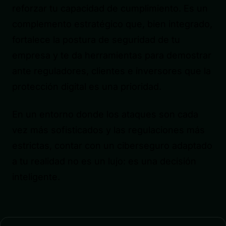
reforzar tu capacidad de cumplimiento. Es un
complemento estratégico que, bien integrado,
fortalece la postura de seguridad de tu
empresa y te da herramientas para demostrar
ante reguladores, clientes e inversores que la
protección digital es una prioridad.
En un entorno donde los ataques son cada
vez más sofisticados y las regulaciones más
estrictas, contar con un ciberseguro adaptado
a tu realidad no es un lujo: es una decisión
inteligente.